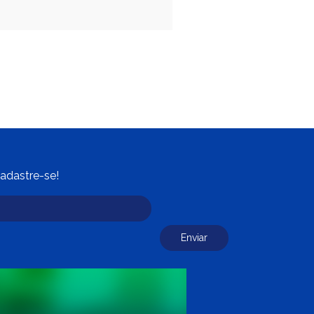
adastre-se!