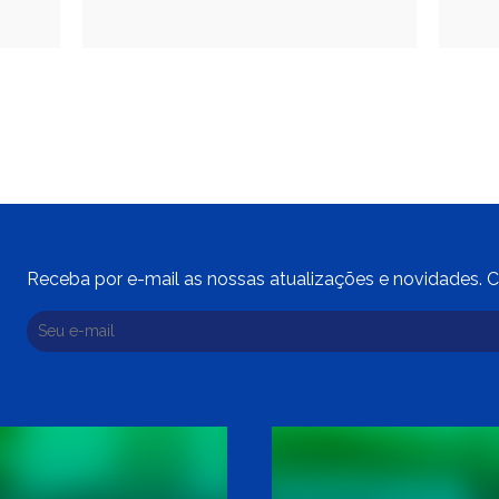
Receba por e-mail as nossas atualizações e novidades. C