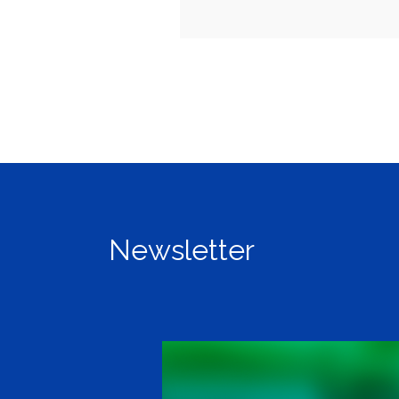
Newsletter