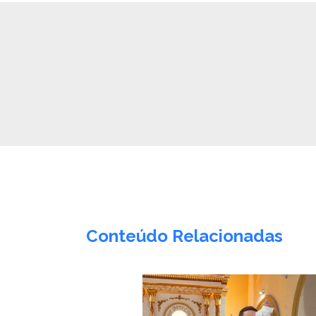
Conteúdo Relacionadas