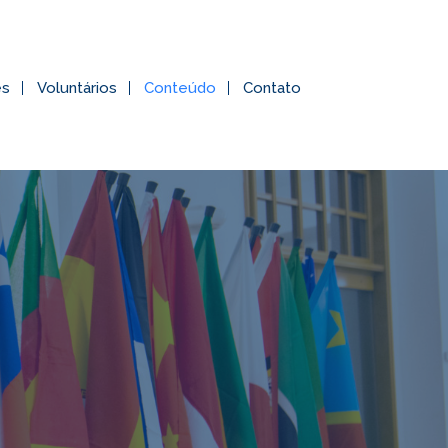
es
Voluntários
Conteúdo
Contato