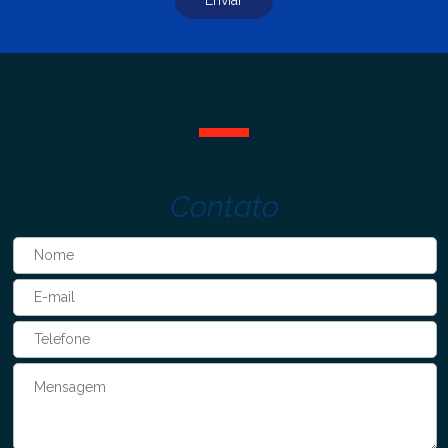
Contato