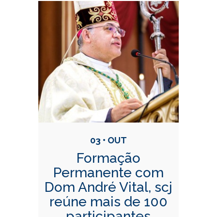
03 • OUT
Formação
Permanente com
Dom André Vital, scj
reúne mais de 100
participantes