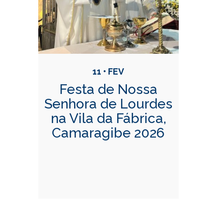
11 • FEV
Festa de Nossa
Senhora de Lourdes
na Vila da Fábrica,
Camaragibe 2026