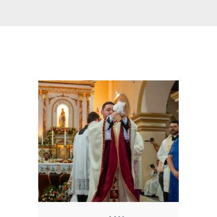
Conteúdo Relacionadas