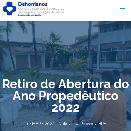
Retiro de Abertura do
Ano Propedêutico
2022
11 • MAR • 2022 -
Notícias da Província BRE