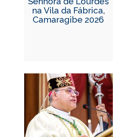
Senhora de Lourdes
na Vila da Fábrica,
Camaragibe 2026