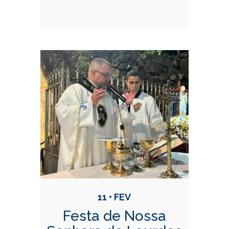
11 • FEV
Festa de Nossa