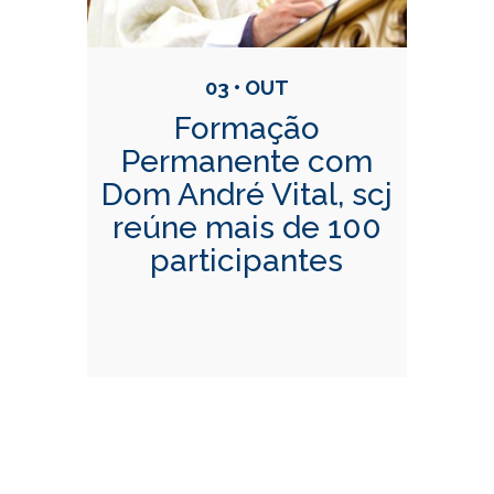
03 • OUT
Formação
Permanente com
Dom André Vital, scj
reúne mais de 100
participantes