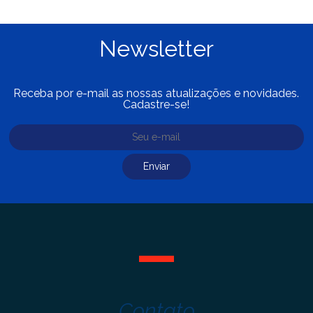
Newsletter
Receba por e-mail as nossas atualizações e novidades.
Cadastre-se!
Contato