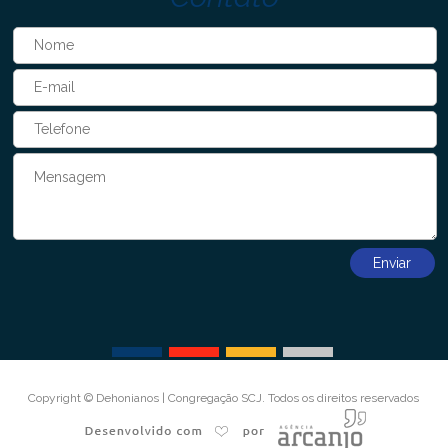
Copyright © Dehonianos | Congregação SCJ. Todos os direitos reservados