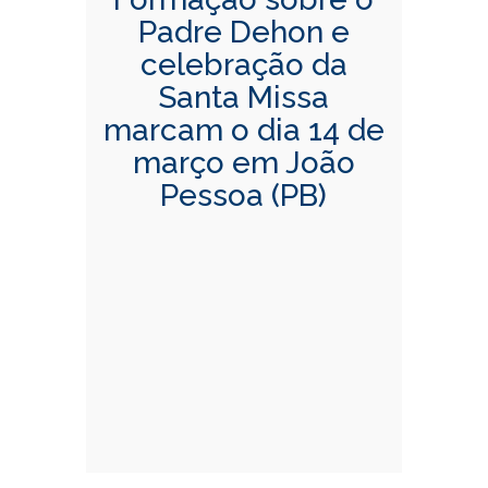
Padre Dehon e
celebração da
Santa Missa
marcam o dia 14 de
março em João
Pessoa (PB)