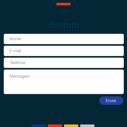
Contato