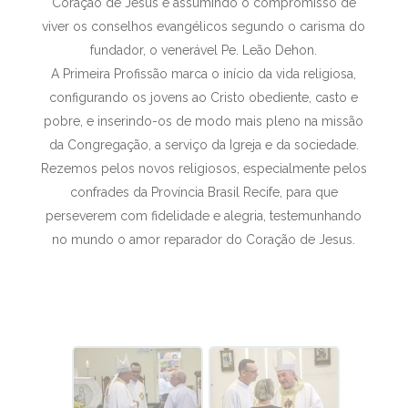
Coração de Jesus e assumindo o compromisso de
viver os conselhos evangélicos segundo o carisma do
fundador, o venerável Pe. Leão Dehon.
A Primeira Profissão marca o início da vida religiosa,
configurando os jovens ao Cristo obediente, casto e
pobre, e inserindo-os de modo mais pleno na missão
da Congregação, a serviço da Igreja e da sociedade.
Rezemos pelos novos religiosos, especialmente pelos
confrades da Província Brasil Recife, para que
perseverem com fidelidade e alegria, testemunhando
no mundo o amor reparador do Coração de Jesus.