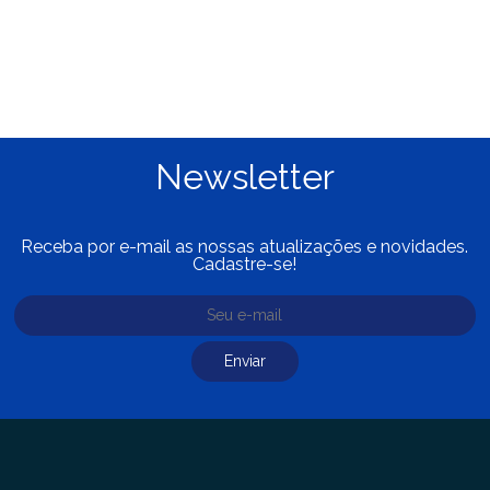
Newsletter
Receba por e-mail as nossas atualizações e novidades.
Cadastre-se!