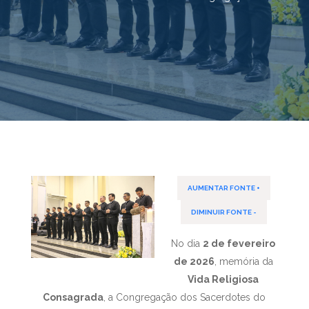
AUMENTAR FONTE +
DIMINUIR FONTE -
No dia
2 de fevereiro
de 2026
, memória da
Vida Religiosa
Consagrada
, a Congregação dos Sacerdotes do