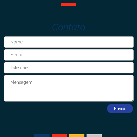
Contato