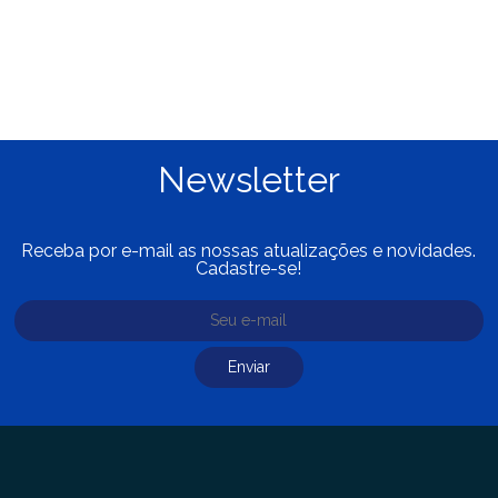
Newsletter
Receba por e-mail as nossas atualizações e novidades.
Cadastre-se!