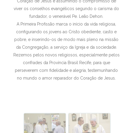
Coração de Jesus e assumindo o compromisso de
viver os conselhos evangélicos segundo o carisma do
fundador, o venerável Pe. Leão Dehon.
A Primeira Profissão marca o início da vida religiosa,
configurando os jovens ao Cristo obediente, casto e
pobre, e inserindo-os de modo mais pleno na missão
da Congregação, a serviço da Igreja e da sociedade.
Rezemos pelos novos religiosos, especialmente pelos
confrades da Província Brasil Recife, para que
perseverem com fidelidade e alegria, testemunhando
no mundo o amor reparador do Coração de Jesus.