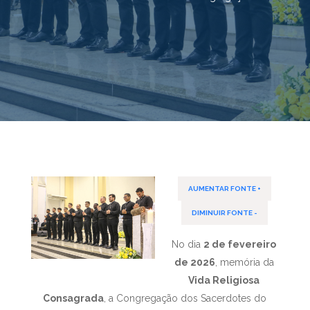
AUMENTAR FONTE +
DIMINUIR FONTE -
No dia
2 de fevereiro
de 2026
, memória da
Vida Religiosa
Consagrada
, a Congregação dos Sacerdotes do