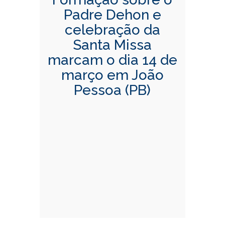
Padre Dehon e
celebração da
Santa Missa
marcam o dia 14 de
março em João
Pessoa (PB)