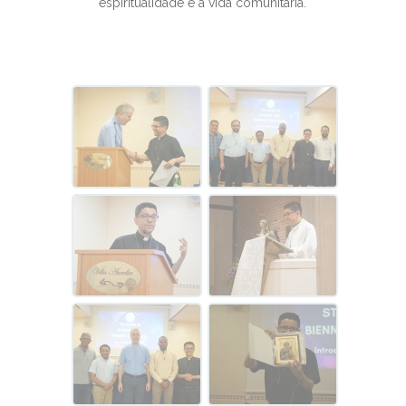
espiritualidade e a vida comunitária.