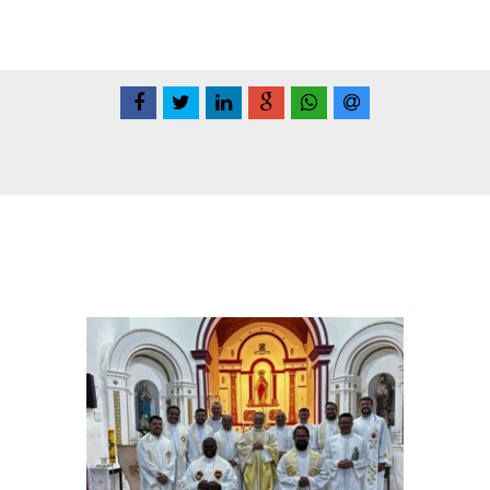
Conteúdo Relacionadas