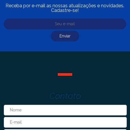
Receba por e-mail as nossas atualizações e novidades.
Cadastre-se!
Contato