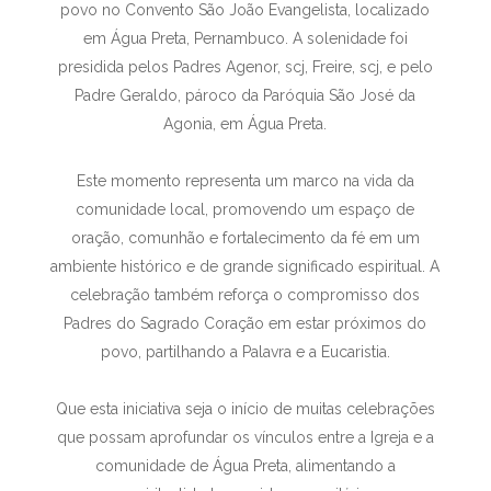
povo no Convento São João Evangelista, localizado
em Água Preta, Pernambuco. A solenidade foi
presidida pelos Padres Agenor, scj, Freire, scj, e pelo
Padre Geraldo, pároco da Paróquia São José da
Agonia, em Água Preta.
Este momento representa um marco na vida da
comunidade local, promovendo um espaço de
oração, comunhão e fortalecimento da fé em um
ambiente histórico e de grande significado espiritual. A
celebração também reforça o compromisso dos
Padres do Sagrado Coração em estar próximos do
povo, partilhando a Palavra e a Eucaristia.
Que esta iniciativa seja o início de muitas celebrações
que possam aprofundar os vínculos entre a Igreja e a
comunidade de Água Preta, alimentando a