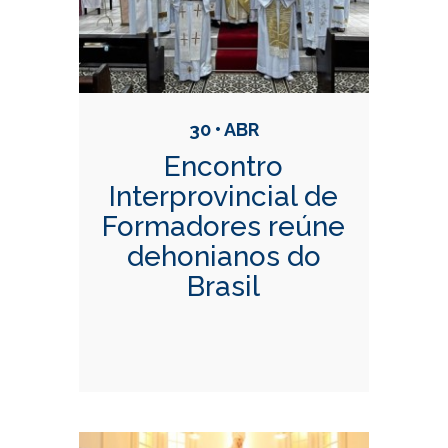
30 • ABR
Encontro
Interprovincial de
Formadores reúne
dehonianos do
Brasil