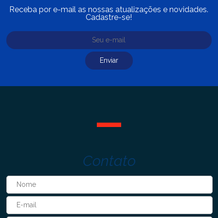
Receba por e-mail as nossas atualizações e novidades.
Cadastre-se!
Contato