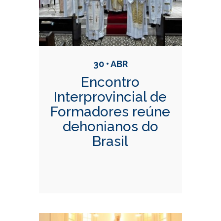
30 • ABR
Encontro
Interprovincial de
Formadores reúne
dehonianos do
Brasil