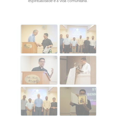
espiritualidade e a vida comunitária.