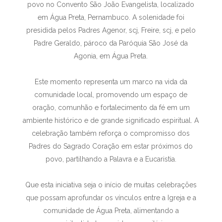
povo no Convento São João Evangelista, localizado
em Água Preta, Pernambuco. A solenidade foi
presidida pelos Padres Agenor, scj, Freire, scj, e pelo
Padre Geraldo, pároco da Paróquia São José da
Agonia, em Água Preta.
Este momento representa um marco na vida da
comunidade local, promovendo um espaço de
oração, comunhão e fortalecimento da fé em um
ambiente histórico e de grande significado espiritual. A
celebração também reforça o compromisso dos
Padres do Sagrado Coração em estar próximos do
povo, partilhando a Palavra e a Eucaristia.
Que esta iniciativa seja o início de muitas celebrações
que possam aprofundar os vínculos entre a Igreja e a
comunidade de Água Preta, alimentando a