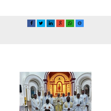
Conteúdo Relacionadas