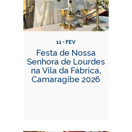
11 • FEV
Festa de Nossa
Senhora de Lourdes
na Vila da Fábrica,
Camaragibe 2026