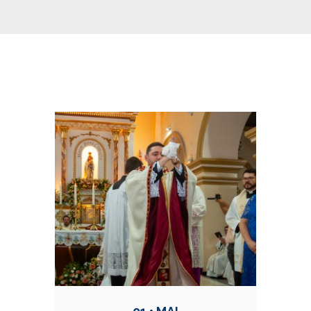
Conteúdo Relacionadas