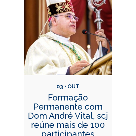
03 • OUT
Formação
Permanente com
Dom André Vital, scj
reúne mais de 100
participantes