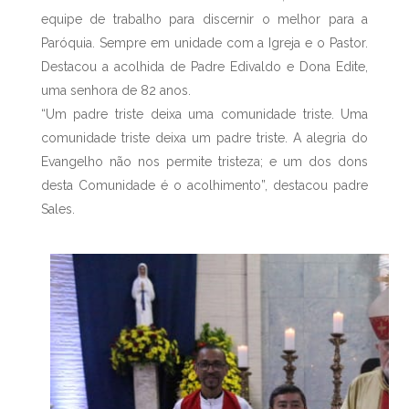
equipe de trabalho para discernir o melhor para a
Paróquia. Sempre em unidade com a Igreja e o Pastor.
Destacou a acolhida de Padre Edivaldo e Dona Edite,
uma senhora de 82 anos.
“Um padre triste deixa uma comunidade triste. Uma
comunidade triste deixa um padre triste. A alegria do
Evangelho não nos permite tristeza; e um dos dons
desta Comunidade é o acolhimento”, destacou padre
Sales.