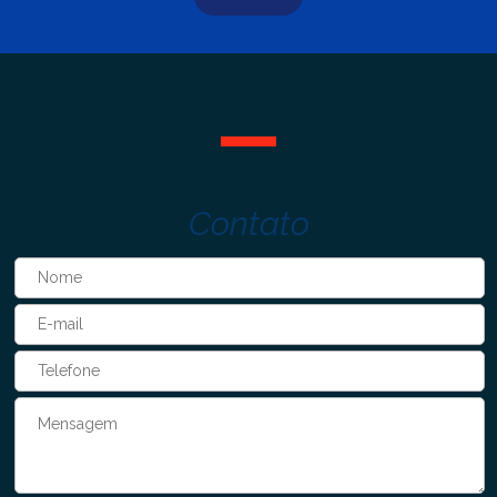
Contato