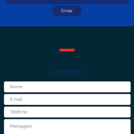
Contato