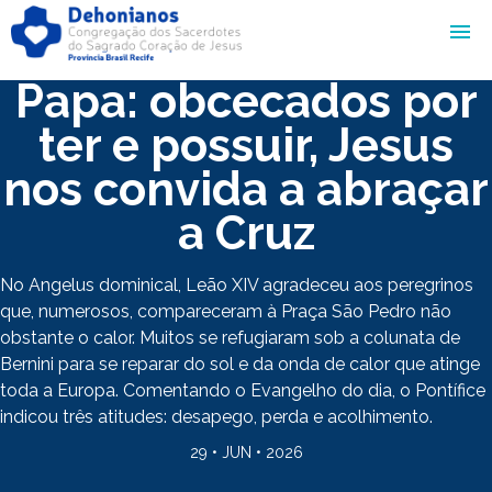
Papa: obcecados por
ter e possuir, Jesus
nos convida a abraçar
a Cruz
No Angelus dominical, Leão XIV agradeceu aos peregrinos
que, numerosos, compareceram à Praça São Pedro não
obstante o calor. Muitos se refugiaram sob a colunata de
Bernini para se reparar do sol e da onda de calor que atinge
toda a Europa. Comentando o Evangelho do dia, o Pontífice
indicou três atitudes: desapego, perda e acolhimento.
29 • JUN • 2026