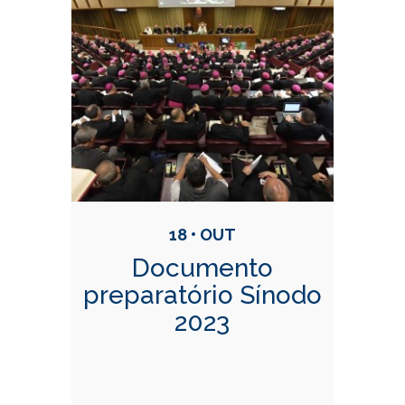
18 • OUT
Documento
preparatório Sínodo
2023