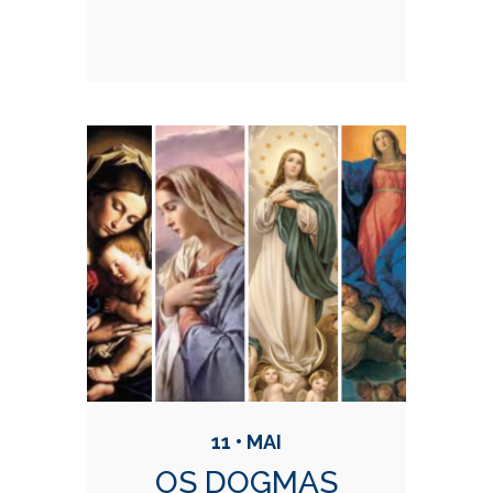
11 • MAI
OS DOGMAS