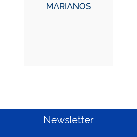
MARIANOS
Newsletter