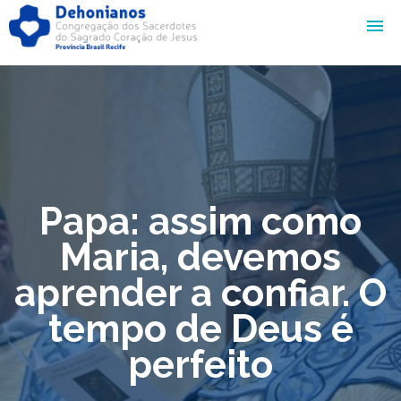
Papa: assim como
Maria, devemos
aprender a confiar. O
tempo de Deus é
perfeito