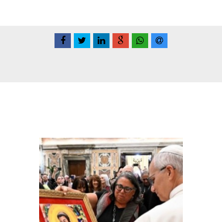
Conteúdo Relacionadas