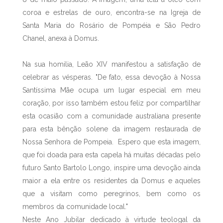
coroa e estrelas de ouro, encontra-se na Igreja de
Santa Maria do Rosário de Pompéia e São Pedro
Chanel, anexa à Domus.
Na sua homilia, Leão XIV manifestou a satisfação de
celebrar as vésperas. "De fato, essa devoção à Nossa
Santíssima Mãe ocupa um lugar especial em meu
coração, por isso também estou feliz por compartilhar
esta ocasião com a comunidade australiana presente
para esta bênção solene da imagem restaurada de
Nossa Senhora de Pompeia. Espero que esta imagem,
que foi doada para esta capela há muitas décadas pelo
futuro Santo Bartolo Longo, inspire uma devoção ainda
maior a ela entre os residentes da Domus e aqueles
que a visitam como peregrinos, bem como os
membros da comunidade local."
Neste Ano Jubilar dedicado à virtude teologal da