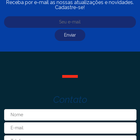
Receba por e-mail as nossas atualizações e novidades.
Cadastre-se!
Contato