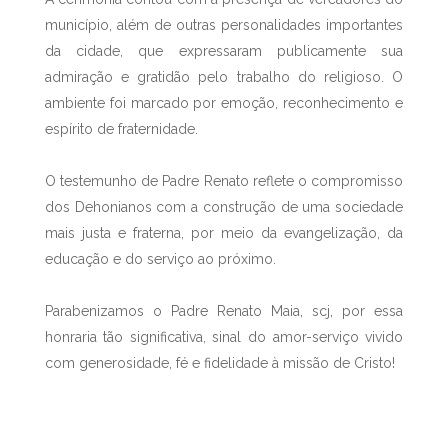
município, além de outras personalidades importantes
da cidade, que expressaram publicamente sua
admiração e gratidão pelo trabalho do religioso. O
ambiente foi marcado por emoção, reconhecimento e
espírito de fraternidade.
O testemunho de Padre Renato reflete o compromisso
dos Dehonianos com a construção de uma sociedade
mais justa e fraterna, por meio da evangelização, da
educação e do serviço ao próximo.
Parabenizamos o Padre Renato Maia, scj, por essa
honraria tão significativa, sinal do amor-serviço vivido
com generosidade, fé e fidelidade à missão de Cristo!