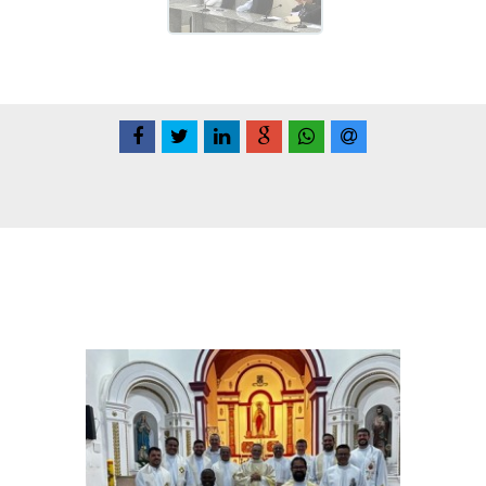
Conteúdo Relacionadas