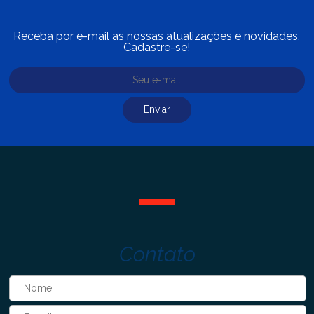
Receba por e-mail as nossas atualizações e novidades.
Cadastre-se!
Contato