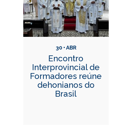
30 • ABR
Encontro
Interprovincial de
Formadores reúne
dehonianos do
Brasil