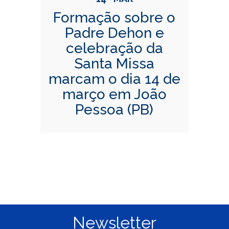
Formação sobre o
Padre Dehon e
celebração da
Santa Missa
marcam o dia 14 de
março em João
Pessoa (PB)
Newsletter