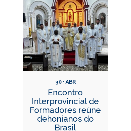
Conteúdo Relacionadas
30 • ABR
Encontro
Interprovincial de
Formadores reúne
dehonianos do
Brasil