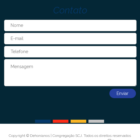
Contato
Copyright © Dehonianos | Congregação SCJ. Todos os direitos reservados