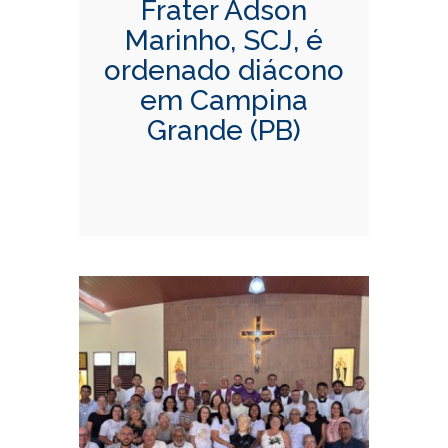
Frater Adson
Marinho, SCJ, é
ordenado diácono
em Campina
Grande (PB)