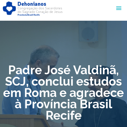
Padre José Valdinã,
SCJ, conclui estudos
em Roma e agradece
à Província Brasil
Recife