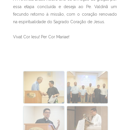
essa etapa concluída e deseja ao Pe. Valdinã um
fecundo retorno à missão, com o coração renovado
na espiritualidade do Sagrado Coração de Jesus.
Vivat Cor Iesu! Per Cor Mariae!