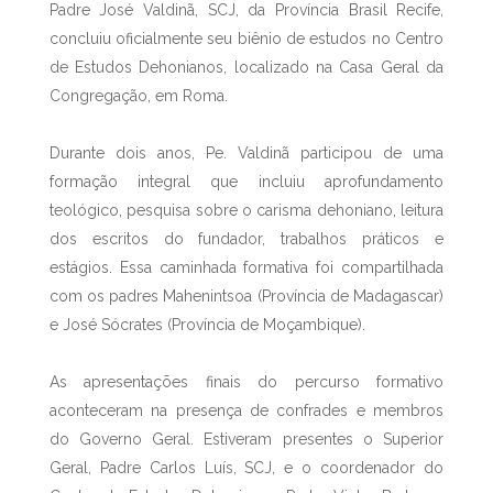
Padre José Valdinã, SCJ, da Província Brasil Recife,
concluiu oficialmente seu biênio de estudos no Centro
de Estudos Dehonianos, localizado na Casa Geral da
Congregação, em Roma.
Durante dois anos, Pe. Valdinã participou de uma
formação integral que incluiu aprofundamento
teológico, pesquisa sobre o carisma dehoniano, leitura
dos escritos do fundador, trabalhos práticos e
estágios. Essa caminhada formativa foi compartilhada
com os padres Mahenintsoa (Província de Madagascar)
e José Sócrates (Província de Moçambique).
As apresentações finais do percurso formativo
aconteceram na presença de confrades e membros
do Governo Geral. Estiveram presentes o Superior
Geral, Padre Carlos Luís, SCJ, e o coordenador do