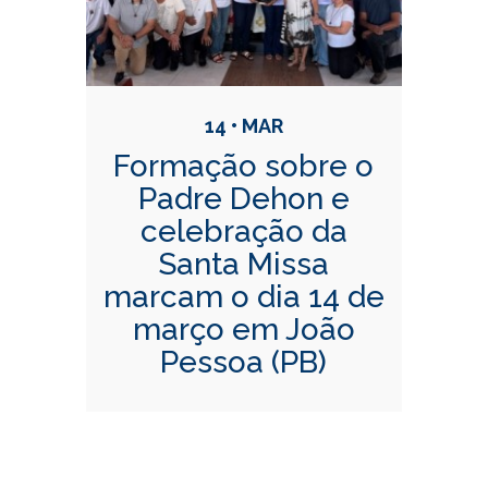
14 • MAR
Formação sobre o
Padre Dehon e
celebração da
Santa Missa
marcam o dia 14 de
março em João
Pessoa (PB)