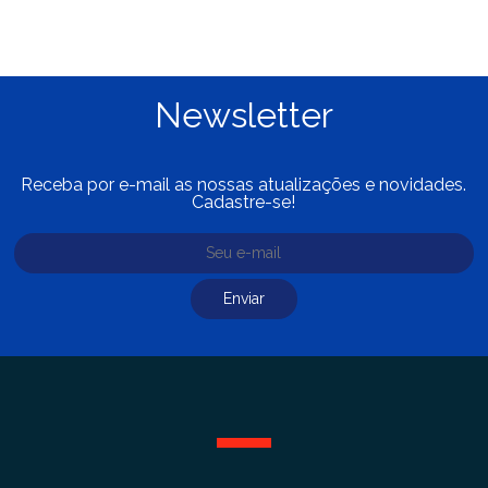
Newsletter
Receba por e-mail as nossas atualizações e novidades.
Cadastre-se!