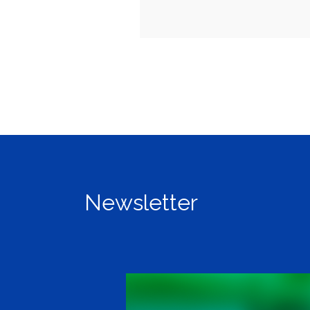
Newsletter