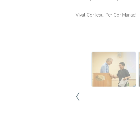
Vivat Cor Iesu! Per Cor Mariae!