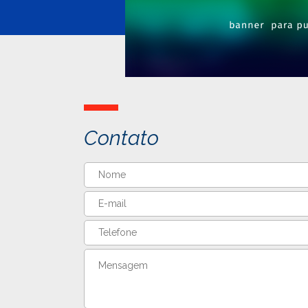
Contato