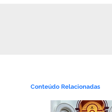
Conteúdo Relacionadas