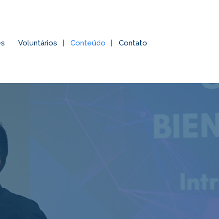
es
Voluntários
Conteúdo
Contato