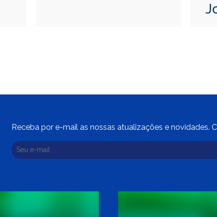
J
Receba por e-mail as nossas atualizações e novidades. C