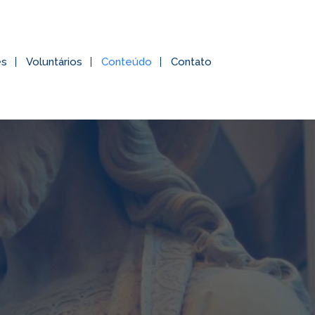
es
Voluntários
Conteúdo
Contato