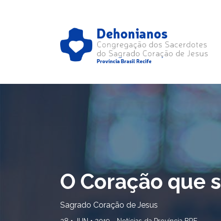
O Coração que 
Sagrado Coração de Jesus