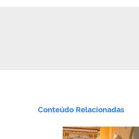
Conteúdo Relacionadas