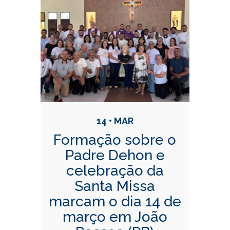
14 • MAR
Formação sobre o
Padre Dehon e
celebração da
Santa Missa
marcam o dia 14 de
março em João