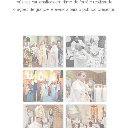
músicas carismáticas em ritmo de forró e realizando
orações de grande relevância para o público presente.