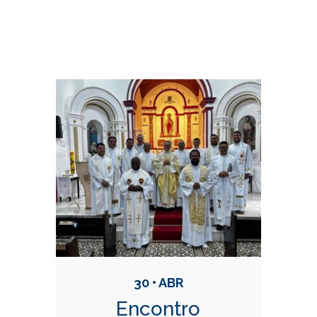
Conteúdo Relacionadas
30 • ABR
Encontro