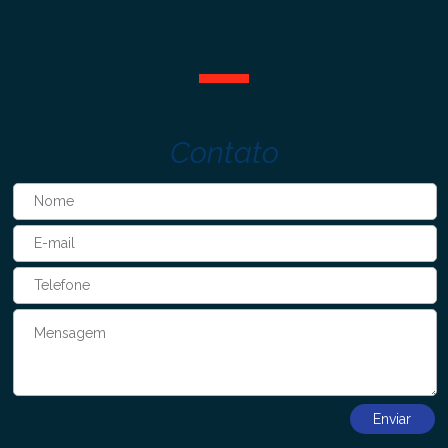
Contato