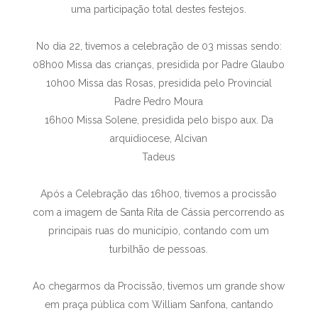
uma participação total destes festejos.
No dia 22, tivemos a celebração de 03 missas sendo:
08h00 Missa das crianças, presidida por Padre Glaubo
10h00 Missa das Rosas, presidida pelo Provincial
Padre Pedro Moura
16h00 Missa Solene, presidida pelo bispo aux. Da
arquidiocese, Alcivan
Tadeus
Após a Celebração das 16h00, tivemos a procissão
com a imagem de Santa Rita de Cássia percorrendo as
principais ruas do município, contando com um
turbilhão de pessoas.
Ao chegarmos da Procissão, tivemos um grande show
em praça pública com William Sanfona, cantando