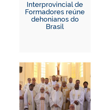
Interprovincial de
Formadores reúne
dehonianos do
Brasil