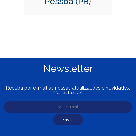
Pessoa (PB)
Newsletter
Receba por e-mail as nossas atualizações e novidades.
Cadastre-se!