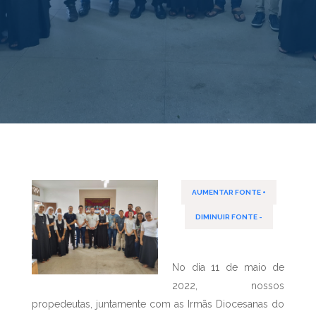
AUMENTAR FONTE +
DIMINUIR FONTE -
No dia 11 de maio de
2022, nossos
propedeutas, juntamente com as Irmãs Diocesanas do