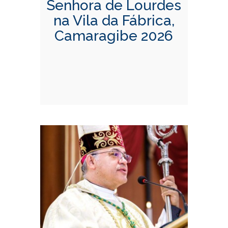
Senhora de Lourdes
na Vila da Fábrica,
Camaragibe 2026