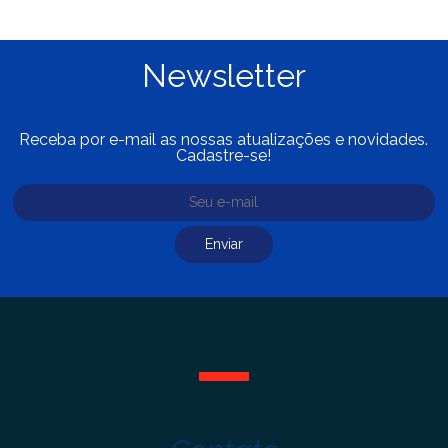
Newsletter
Receba por e-mail as nossas atualizações e novidades.
Cadastre-se!