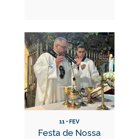
11 • FEV
Festa de Nossa