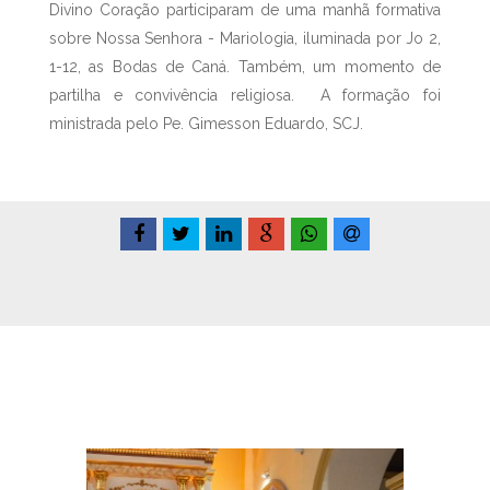
Divino Coração participaram de uma manhã formativa
sobre Nossa Senhora - Mariologia, iluminada por Jo 2,
1-12, as Bodas de Caná. Também, um momento de
partilha e convivência religiosa. A formação foi
ministrada pelo Pe. Gimesson Eduardo, SCJ.