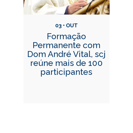
03 • OUT
Formação
Permanente com
Dom André Vital, scj
reúne mais de 100
participantes