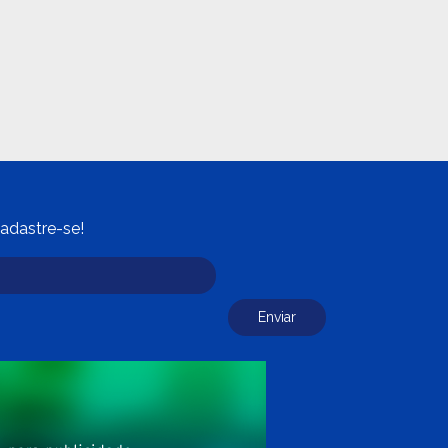
adastre-se!