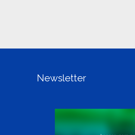
Newsletter