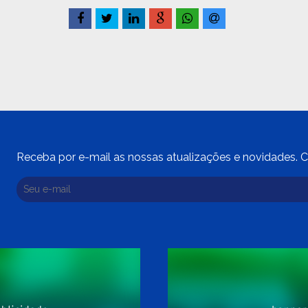
Receba por e-mail as nossas atualizações e novidades. C