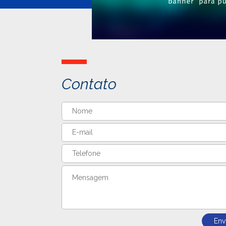
Contato