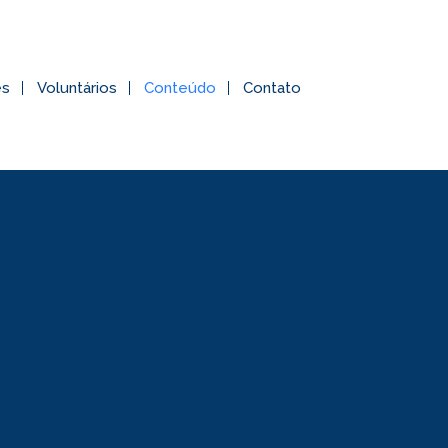
es
Voluntários
Conteúdo
Contato