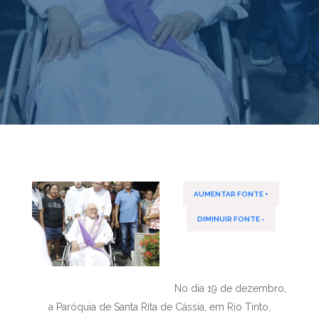
AUMENTAR FONTE +
DIMINUIR FONTE -
No dia 19 de dezembro,
a Paróquia de Santa Rita de Cássia, em Rio Tinto,