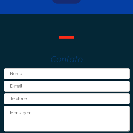
Contato