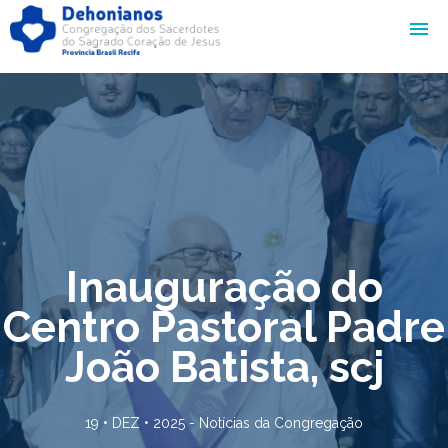
Inauguração do
Centro Pastoral Padre
João Batista, scj
19 • DEZ • 2025 -
Notícias da Congregação