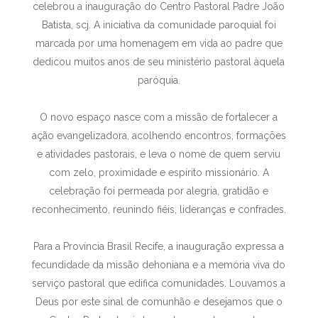
celebrou a inauguração do Centro Pastoral Padre João
Batista, scj. A iniciativa da comunidade paroquial foi
marcada por uma homenagem em vida ao padre que
dedicou muitos anos de seu ministério pastoral àquela
paróquia.
O novo espaço nasce com a missão de fortalecer a
ação evangelizadora, acolhendo encontros, formações
e atividades pastorais, e leva o nome de quem serviu
com zelo, proximidade e espírito missionário. A
celebração foi permeada por alegria, gratidão e
reconhecimento, reunindo fiéis, lideranças e confrades.
Para a Província Brasil Recife, a inauguração expressa a
fecundidade da missão dehoniana e a memória viva do
serviço pastoral que edifica comunidades. Louvamos a
Deus por este sinal de comunhão e desejamos que o