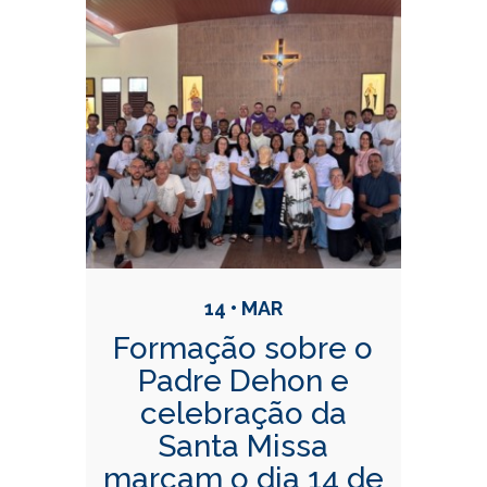
14 • MAR
Formação sobre o
Padre Dehon e
celebração da
Santa Missa
marcam o dia 14 de