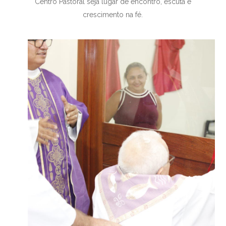
Centro Pastoral seja lugar de encontro, escuta e
crescimento na fé.