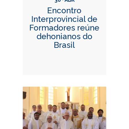
Encontro
Interprovincial de
Formadores reúne
dehonianos do
Brasil