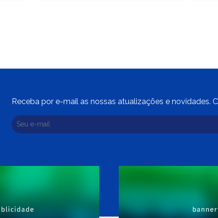
Receba por e-mail as nossas atualizações e novidades. C