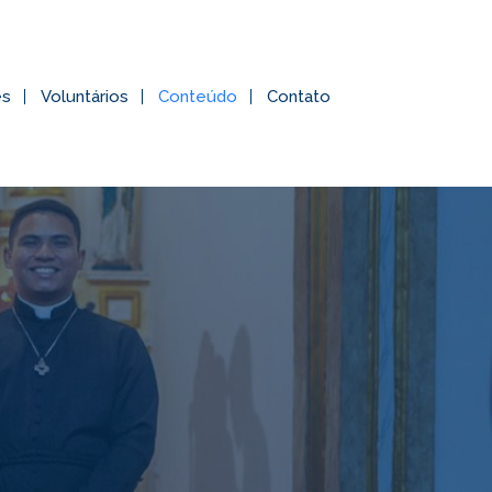
es
Voluntários
Conteúdo
Contato