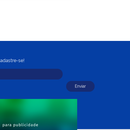
adastre-se!