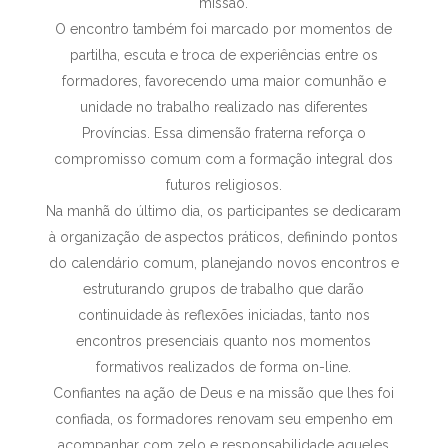
missão.
O encontro também foi marcado por momentos de
partilha, escuta e troca de experiências entre os
formadores, favorecendo uma maior comunhão e
unidade no trabalho realizado nas diferentes
Províncias. Essa dimensão fraterna reforça o
compromisso comum com a formação integral dos
futuros religiosos.
Na manhã do último dia, os participantes se dedicaram
à organização de aspectos práticos, definindo pontos
do calendário comum, planejando novos encontros e
estruturando grupos de trabalho que darão
continuidade às reflexões iniciadas, tanto nos
encontros presenciais quanto nos momentos
formativos realizados de forma on-line.
Confiantes na ação de Deus e na missão que lhes foi
confiada, os formadores renovam seu empenho em
acompanhar com zelo e responsabilidade aqueles