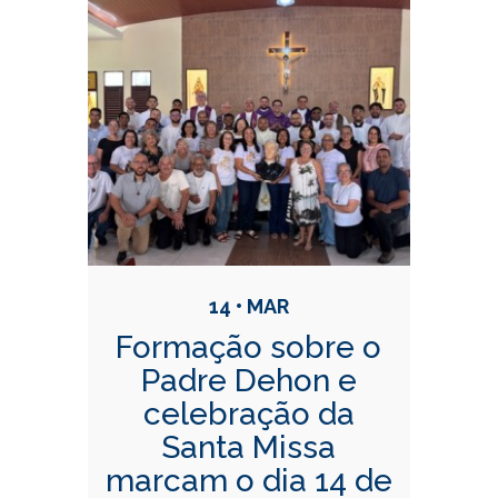
14 • MAR
Formação sobre o
Padre Dehon e
celebração da
Santa Missa
marcam o dia 14 de