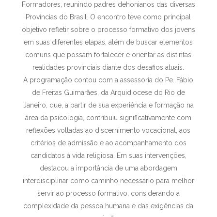
Formadores, reunindo padres dehonianos das diversas
Províncias do Brasil. O encontro teve como principal
objetivo refletir sobre o processo formativo dos jovens
em suas diferentes etapas, além de buscar elementos
comuns que possam fortalecer e orientar as distintas
realidades provinciais diante dos desafios atuais.
A programação contou com a assessoria do Pe. Fábio
de Freitas Guimarães, da Arquidiocese do Rio de
Janeiro, que, a partir de sua experiência e formação na
área da psicologia, contribuiu significativamente com
reflexões voltadas ao discernimento vocacional, aos
critérios de admissão e ao acompanhamento dos
candidatos à vida religiosa. Em suas intervenções,
destacou a importância de uma abordagem
interdisciplinar como caminho necessário para melhor
servir ao processo formativo, considerando a
complexidade da pessoa humana e das exigências da