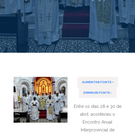
AUMENTAR FONTE +
DIMINUIR FONTE -
Entre os dias 28 e 30 de
abril, aconteceu o
Encontro Anual
Interprovincial de