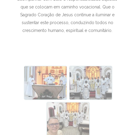
que se colocam em caminho vocacional. Que o
Sagrado Coração de Jesus continue a iluminar e
sustentar este processo, conduzindo todos no
crescimento humano, espiritual e comunitário.