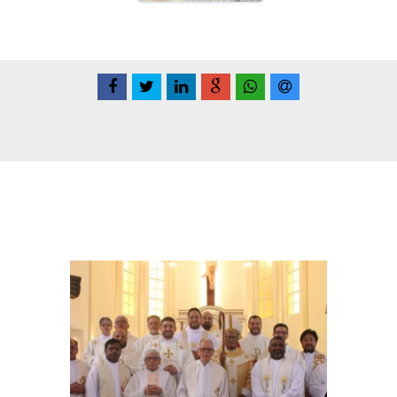
Conteúdo Relacionadas