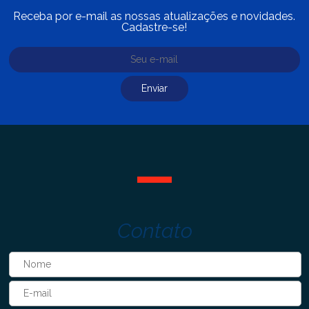
Receba por e-mail as nossas atualizações e novidades.
Cadastre-se!
Contato