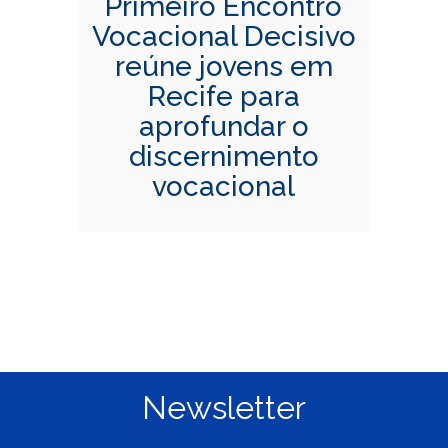
Primeiro Encontro
Vocacional Decisivo
reúne jovens em
Recife para
aprofundar o
discernimento
vocacional
Newsletter