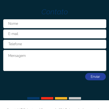
Contato