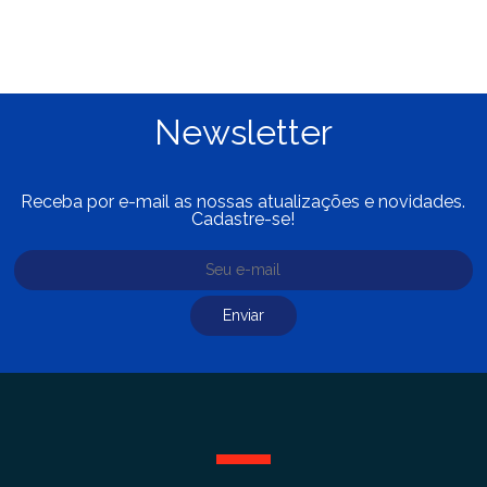
Newsletter
Receba por e-mail as nossas atualizações e novidades.
Cadastre-se!