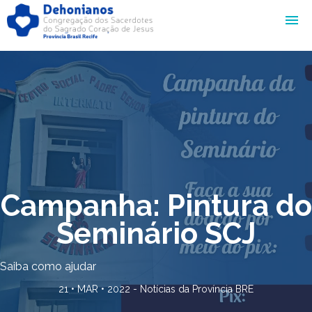
Campanha: Pintura do
Seminário SCJ
Saiba como ajudar
21 • MAR • 2022 -
Notícias da Província BRE