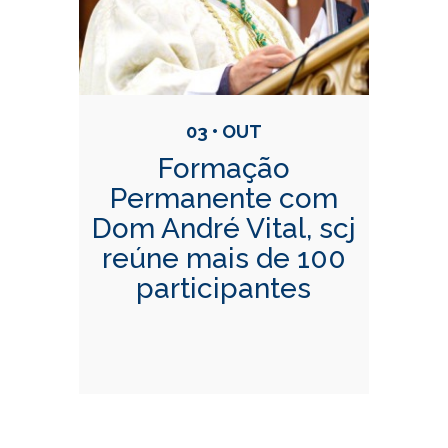
03 • OUT
Formação
Permanente com
Dom André Vital, scj
reúne mais de 100
participantes