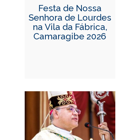
Festa de Nossa
Senhora de Lourdes
na Vila da Fábrica,
Camaragibe 2026