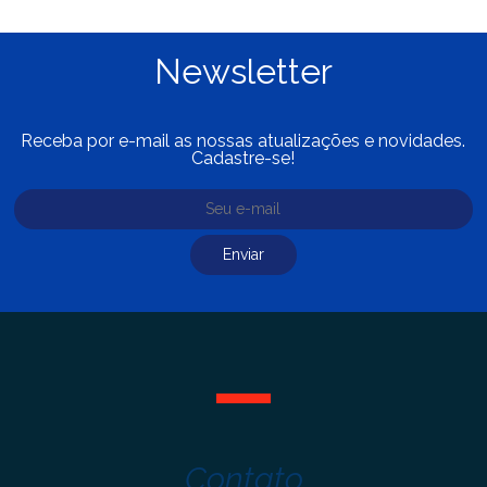
Newsletter
Receba por e-mail as nossas atualizações e novidades.
Cadastre-se!
Contato