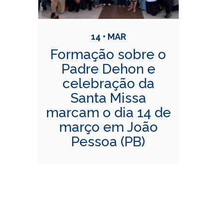
14 • MAR
Formação sobre o
Padre Dehon e
celebração da
Santa Missa
marcam o dia 14 de
março em João
Pessoa (PB)