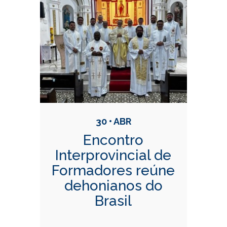
30 • ABR
Encontro
Interprovincial de
Formadores reúne
dehonianos do
Brasil