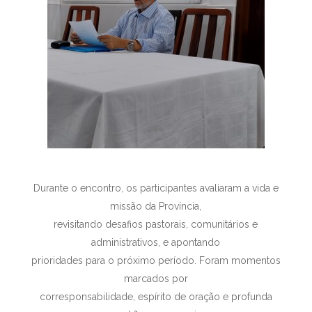
Durante o encontro, os participantes avaliaram a vida e
missão da Província,
revisitando desafios pastorais, comunitários e
administrativos, e apontando
prioridades para o próximo período. Foram momentos
marcados por
corresponsabilidade, espírito de oração e profunda