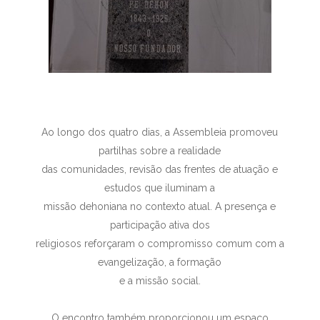
Ao longo dos quatro dias, a Assembleia promoveu
partilhas sobre a realidade
das comunidades, revisão das frentes de atuação e
estudos que iluminam a
missão dehoniana no contexto atual. A presença e
participação ativa dos
religiosos reforçaram o compromisso comum com a
evangelização, a formação
e a missão social.
O encontro também proporcionou um espaço