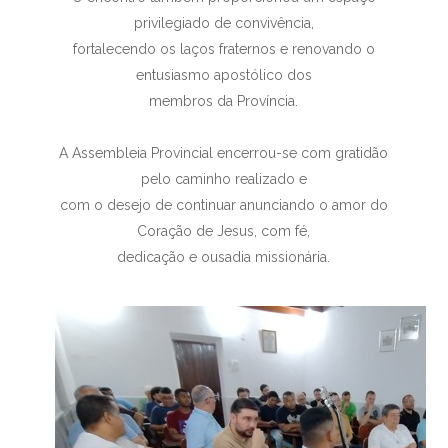
privilegiado de convivência,
fortalecendo os laços fraternos e renovando o
entusiasmo apostólico dos
membros da Província.
A Assembleia Provincial encerrou-se com gratidão
pelo caminho realizado e
com o desejo de continuar anunciando o amor do
Coração de Jesus, com fé,
dedicação e ousadia missionária.