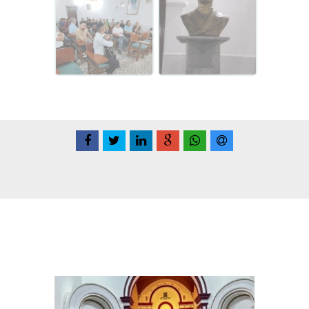
Conteúdo Relacionadas