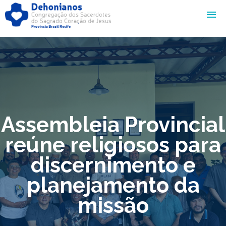
Assembleia Provincial
reúne religiosos para
discernimento e
planejamento da
missão