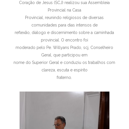
Coração de Jesus (SCJ) realizou sua Assembleia
Provincial na Casa
Provincial, reunindo religiosos de diversas
comunidades para dias intensos de
reflexão, diálogo e discernimento sobre a caminhada
provincial. O encontro foi
moderado pelo Pe. Willyans Prado, scj, Conselheiro
Geral, que participou em
nome do Superior Geral e conduziu os trabalhos com
clareza, escuta e espírito
fraterno.