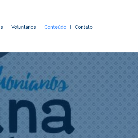
es
Voluntários
Conteúdo
Contato