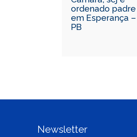
ordenado padre
em Esperança –
PB
Newsletter