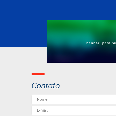
Contato