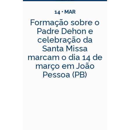
14 • MAR
Formação sobre o
Padre Dehon e
celebração da
Santa Missa
marcam o dia 14 de
março em João
Pessoa (PB)