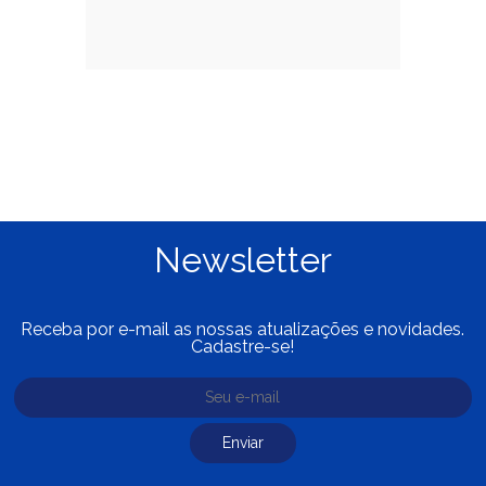
Newsletter
Receba por e-mail as nossas atualizações e novidades.
Cadastre-se!