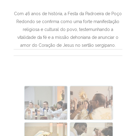
Com 46 anos de história, a Festa da Padroeira de Poço
Redondo se confirma como uma forte manifestação
religiosa e cultural do povo, testemunhando a
vitalidade da fé e a missão dehoniana de anunciar o
amor do Coração de Jesus no sertão sergipano.