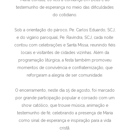
testemunho de esperança no meio das dificuldades
do cotidiano.
Sob a orientação do pároco, Pe. Carlos Eduardo, SCJ,
e do vigário paroquial, Pe. Ravindra, SCJ, cada noite
contou com celebrações e Santa Missa, reunindo fiéis
locais e visitantes de cidades vizinhas. Além da
programação litúrgica, a festa também promoveu
momentos de convivência e confraternização, que
reforçaram a alegria de ser comunidade.
O encerramento, neste dia 15 de agosto, foi marcado
por grande participação popular e coroado com um
show católico, que trouxe música, animação e
testemunho de fé, celebrando a presença de Maria
como sinal de esperança e inspiração para a vida
cristã.