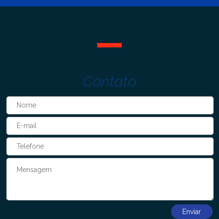
Contato