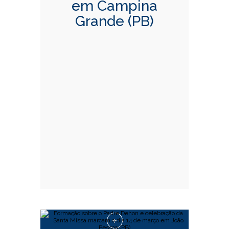
em Campina
Grande (PB)