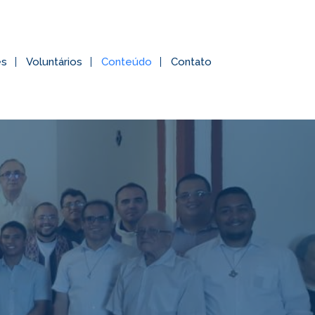
es
Voluntários
Conteúdo
Contato