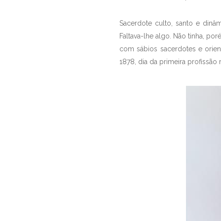
Sacerdote culto, santo e dinâm
Faltava-lhe algo. Não tinha, po
com sábios sacerdotes e orien
1878, dia da primeira profissão 