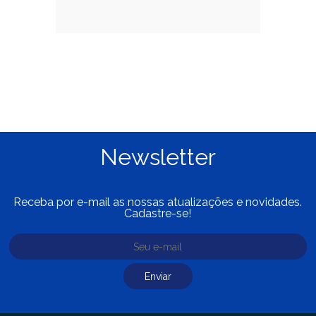
Newsletter
Receba por e-mail as nossas atualizações e novidades.
Cadastre-se!