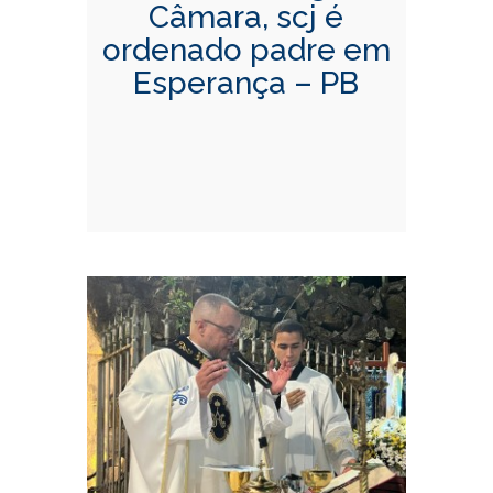
Câmara, scj é
ordenado padre em
Esperança – PB