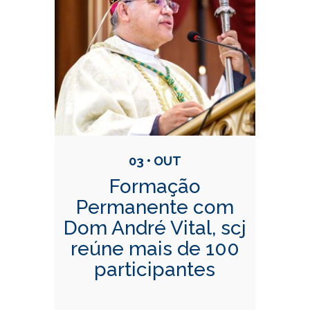
03 • OUT
Formação
Permanente com
Dom André Vital, scj
reúne mais de 100
participantes