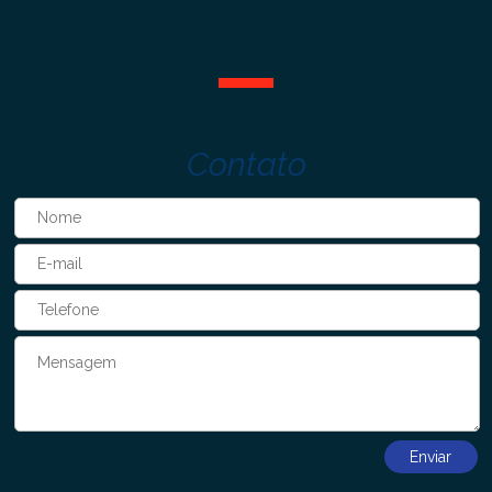
Contato