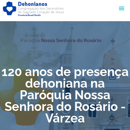
120 anos de presença
dehoniana na
Paróquia Nossa
Senhora do Rosário -
Várzea