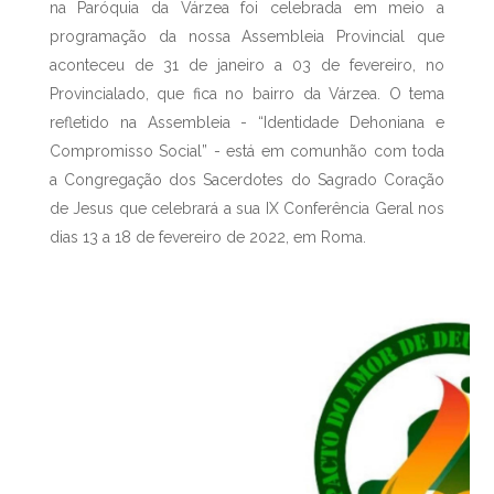
na Paróquia da Várzea foi celebrada em meio a
programação da nossa Assembleia Provincial que
aconteceu de 31 de janeiro a 03 de fevereiro, no
Provincialado, que fica no bairro da Várzea. O tema
refletido na Assembleia - “Identidade Dehoniana e
Compromisso Social” - está em comunhão com toda
a Congregação dos Sacerdotes do Sagrado Coração
de Jesus que celebrará a sua IX Conferência Geral nos
dias 13 a 18 de fevereiro de 2022, em Roma.