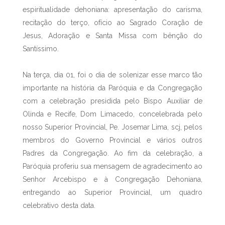
espiritualidade dehoniana: apresentação do carisma,
recitação do terço, ofício ao Sagrado Coração de
Jesus, Adoração e Santa Missa com bênção do
Santíssimo.
Na terça, dia 01, foi o dia de solenizar esse marco tão
importante na história da Paróquia e da Congregação
com a celebração presidida pelo Bispo Auxiliar de
Olinda e Recife, Dom Limacedo, concelebrada pelo
nosso Superior Provincial, Pe. Josemar Lima, scj, pelos
membros do Governo Provincial e vários outros
Padres da Congregação. Ao fim da celebração, a
Paróquia proferiu sua mensagem de agradecimento ao
Senhor Arcebispo e à Congregação Dehoniana,
entregando ao Superior Provincial, um quadro
celebrativo desta data.