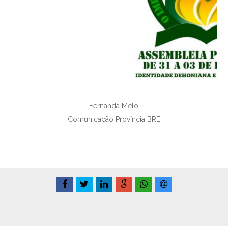
Fernanda Melo
Comunicação Província BRE