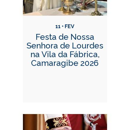
11 • FEV
Festa de Nossa
Senhora de Lourdes
na Vila da Fábrica,
Camaragibe 2026