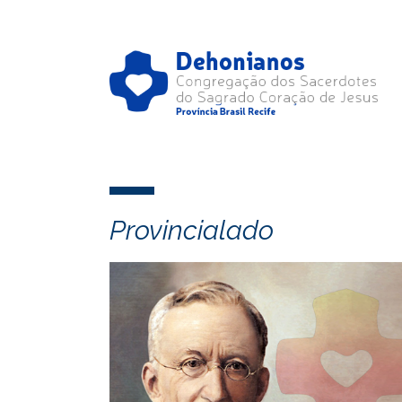
Provincialado