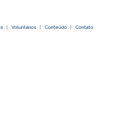
es
Voluntários
Conteúdo
Contato