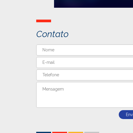
Contato