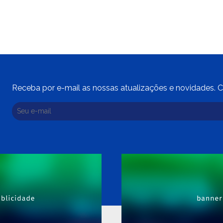
Receba por e-mail as nossas atualizações e novidades. C