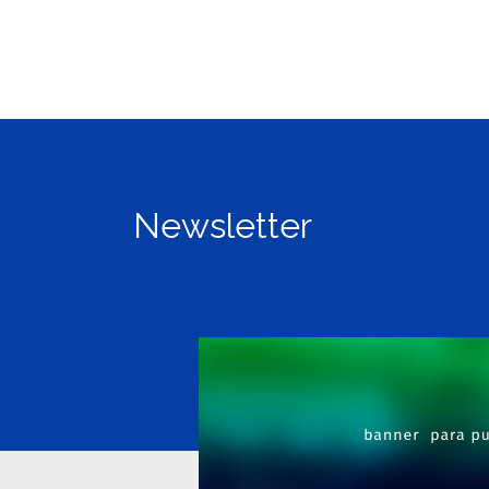
Newsletter