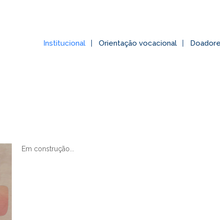
Institucional
Orientação vocacional
Doador
Em construção...