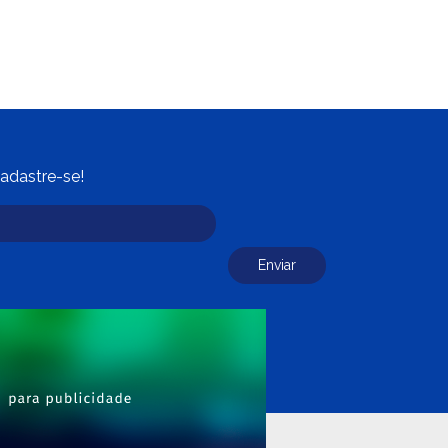
adastre-se!