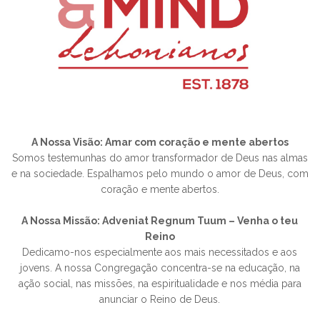
A Nossa Visão: Amar com coração e mente abertos
Somos testemunhas do amor transformador de Deus nas almas
e na sociedade. Espalhamos pelo mundo o amor de Deus, com
coração e mente abertos.
A Nossa Missão: Adveniat Regnum Tuum – Venha o teu
Reino
Dedicamo-nos especialmente aos mais necessitados e aos
jovens. A nossa Congregação concentra-se na educação, na
ação social, nas missões, na espiritualidade e nos média para
anunciar o Reino de Deus.