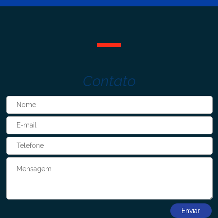
Contato