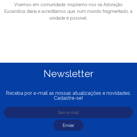
Vivemos em comunidade, inspiramo-nos na Adoração
Eucarística diária e acreditamos que, num mundo fragmentado, a
unidade é possível.
Newsletter
Receba por e-mail as nossas atualizações e novidades.
Cadastre-se!