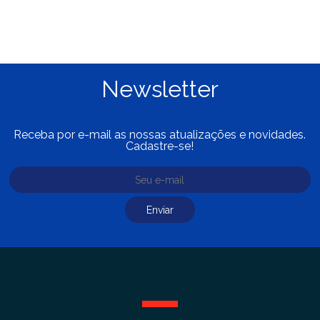
Newsletter
Receba por e-mail as nossas atualizações e novidades.
Cadastre-se!