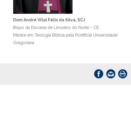
Dom André Vital Félix da Silva, SCJ
Bispo da Diocese de Limoeiro do Norte – CE
Mestre em Teologia Bíblica pela Pontifícia Universidade
Gregoriana