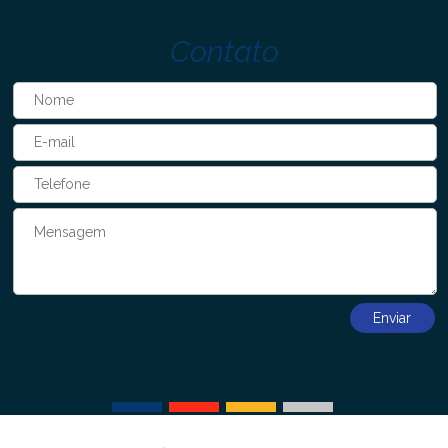
Contato