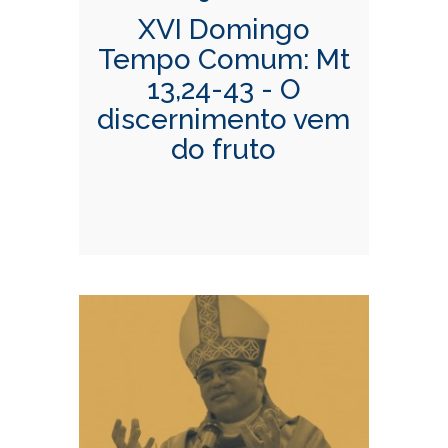
XVI Domingo
Tempo Comum: Mt
13,24-43 - O
discernimento vem
do fruto