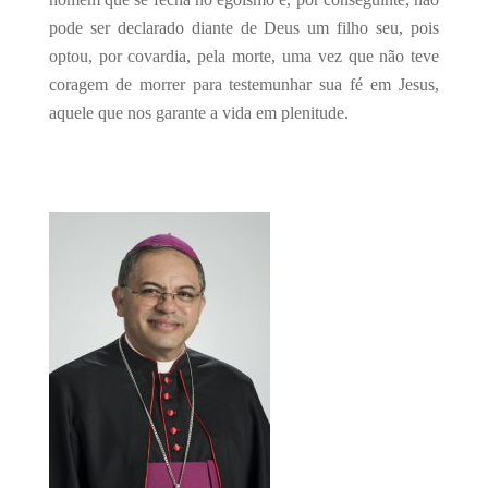
pode ser declarado diante de Deus um filho seu, pois
optou, por covardia, pela morte, uma vez que não teve
coragem de morrer para testemunhar sua fé em Jesus,
aquele que nos garante a vida em plenitude.