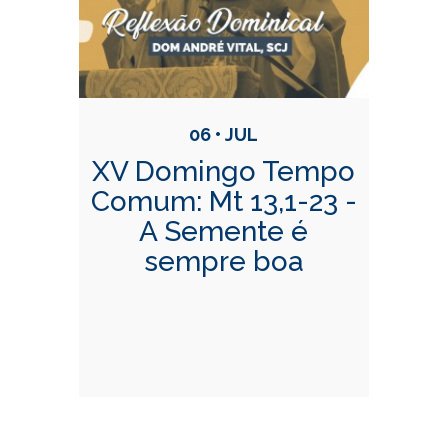
06 • JUL
XV Domingo Tempo
Comum: Mt 13,1-23 -
A Semente é
sempre boa