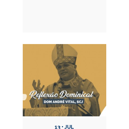
13 • JUL