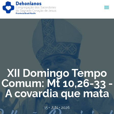
XII Domingo Tempo
Comum: Mt 10,26-33 -
A covardia que mata
15 • JUN • 2026