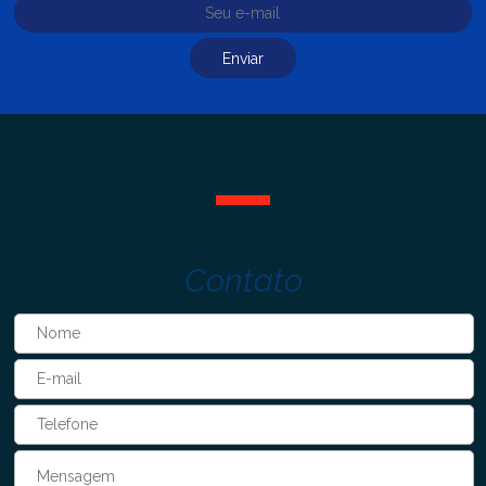
Contato