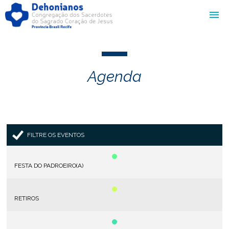
Agenda
FILTRE OS EVENTOS
FESTA DO PADROEIRO(A)
RETIROS