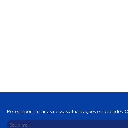
Receba por e-mail as nossas atualizações e novidades. C