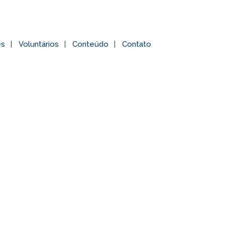
es
Voluntários
Conteúdo
Contato