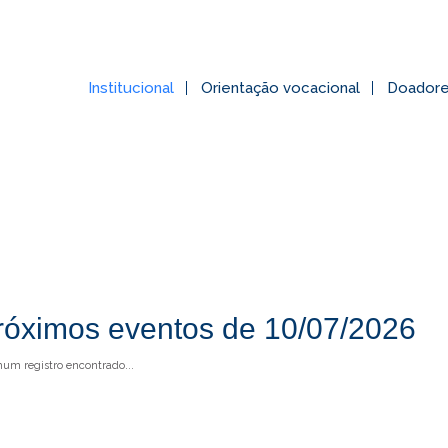
Institucional
Orientação vocacional
Doador
róximos eventos de 10/07/2026
um registro encontrado...