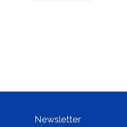
Newsletter