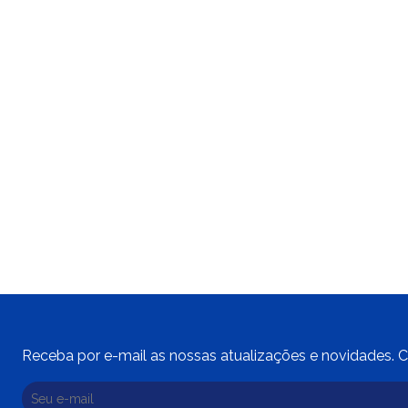
Receba por e-mail as nossas atualizações e novidades. C