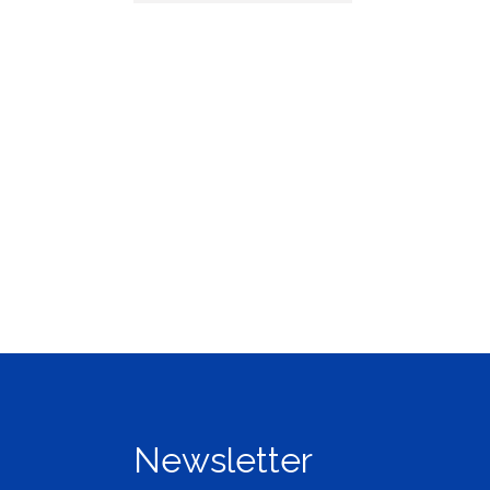
Newsletter