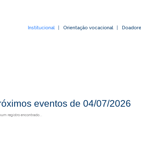
Institucional
Orientação vocacional
Doador
róximos eventos de 04/07/2026
um registro encontrado...