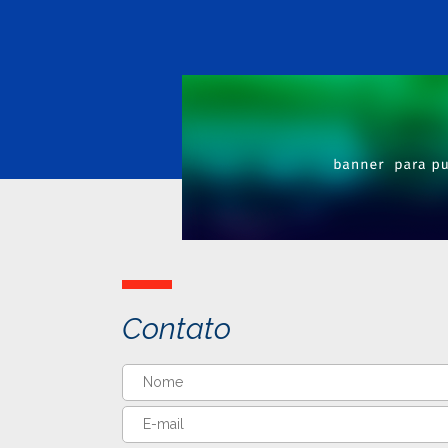
Contato