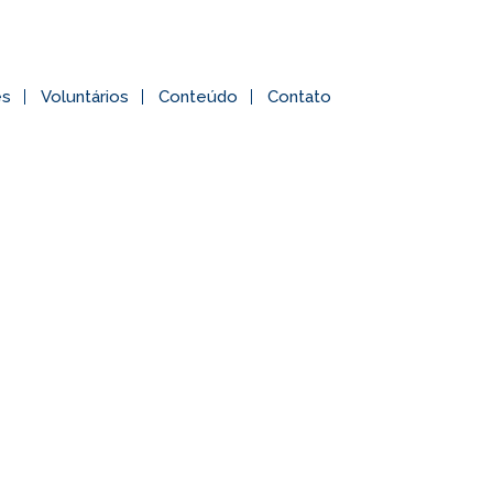
es
Voluntários
Conteúdo
Contato