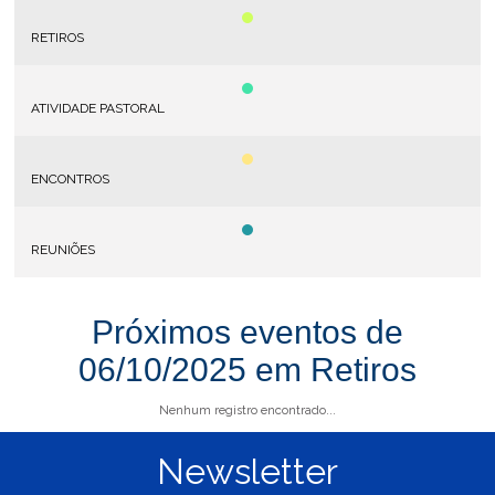
RETIROS
ATIVIDADE PASTORAL
ENCONTROS
REUNIÕES
Próximos eventos de
06/10/2025 em Retiros
Nenhum registro encontrado...
Newsletter