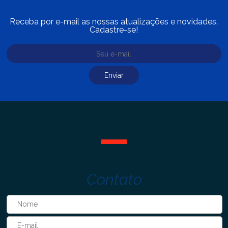
Receba por e-mail as nossas atualizações e novidades.
Cadastre-se!
Contato