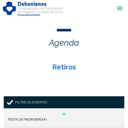
Agenda
Retiros
FILTRE OS EVENTOS
FESTA DO PADROEIRO(A)