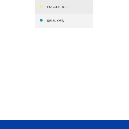
ENCONTROS
REUNIÕES