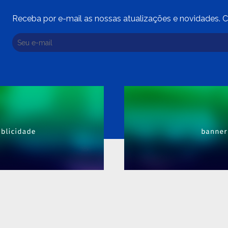
Receba por e-mail as nossas atualizações e novidades. C