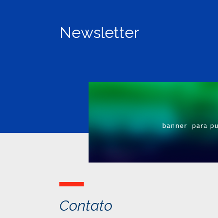
Newsletter
Contato