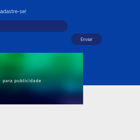
adastre-se!