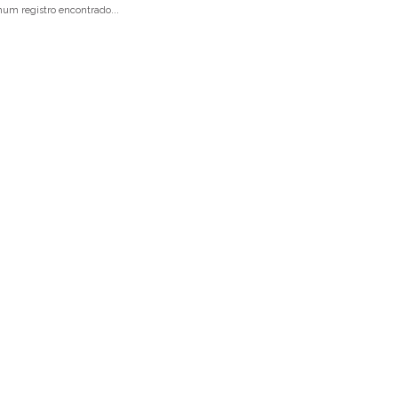
um registro encontrado...