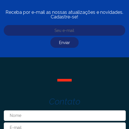
Receba por e-mail as nossas atualizações e novidades.
Cadastre-se!
Contato