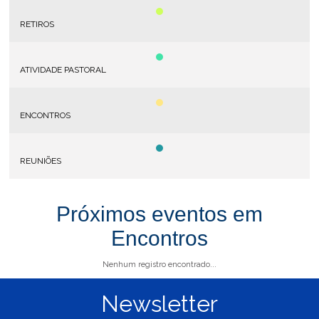
RETIROS
ATIVIDADE PASTORAL
ENCONTROS
REUNIÕES
Próximos eventos em
Encontros
Nenhum registro encontrado...
Newsletter