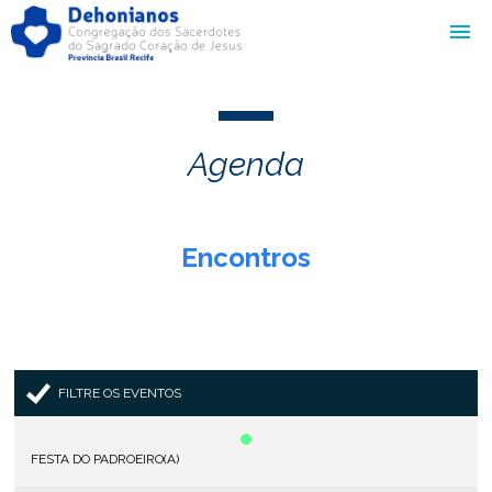
Agenda
Encontros
FILTRE OS EVENTOS
FESTA DO PADROEIRO(A)