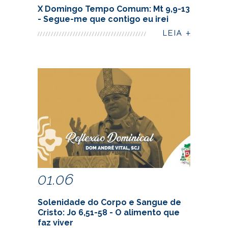
X Domingo Tempo Comum: Mt 9,9-13
- Segue-me que contigo eu irei
01.06
Solenidade do Corpo e Sangue de
Cristo: Jo 6,51-58 - O alimento que
faz viver