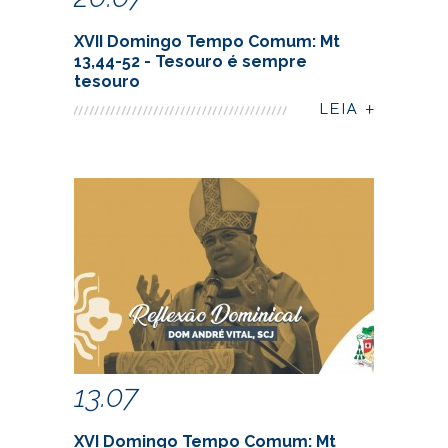
XVII Domingo Tempo Comum: Mt
13,44-52 - Tesouro é sempre
tesouro
13.07
XVI Domingo Tempo Comum: Mt