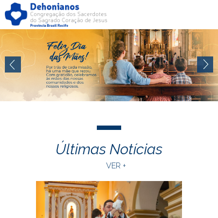
Últimas Notícias
VER +