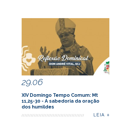
29.06
XIV Domingo Tempo Comum: Mt
11,25-30 - A sabedoria da oração
dos humildes