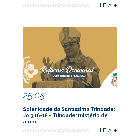
25.05
Solenidade da Santíssima Trindade:
Jo 3,16-18 - Trindade: mistério de
amor