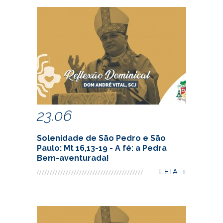
23.06
Solenidade de São Pedro e São
Paulo: Mt 16,13-19 - A fé: a Pedra
Bem-aventurada!