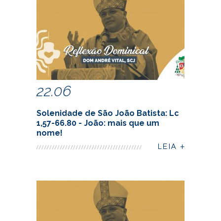
22.06
Solenidade de São João Batista: Lc
1,57-66.80 - João: mais que um
nome!