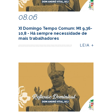
08.06
XI Domingo Tempo Comum: Mt 9,36-
10,8 - Há sempre necessidade de
mais trabalhadores