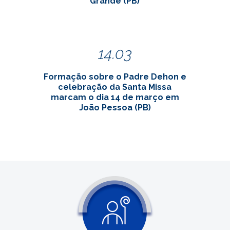
Grande (PB)
14.03
Formação sobre o Padre Dehon e
celebração da Santa Missa
marcam o dia 14 de março em
João Pessoa (PB)